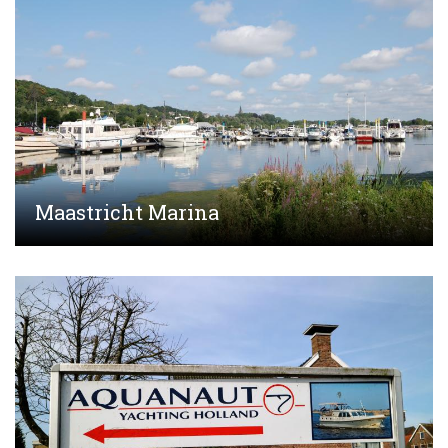
Maastricht Marina