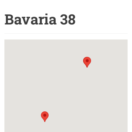
Bavaria 38