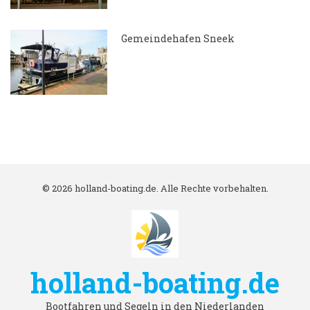
Gemeindehafen Sneek
7.04.2018
© 2026 holland-boating.de. Alle Rechte vorbehalten.
holland-boating.de
Bootfahren und Segeln in den Niederlanden