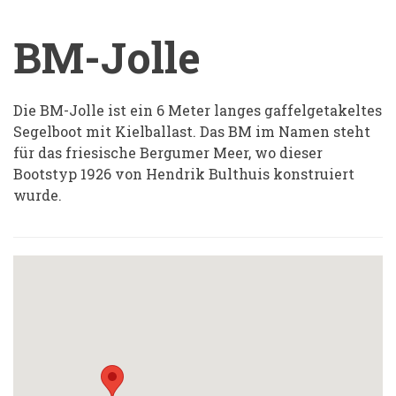
BM-Jolle
Die BM-Jolle ist ein 6 Meter langes gaffelgetakeltes
Segelboot mit Kielballast. Das BM im Namen steht
für das friesische Bergumer Meer, wo dieser
Bootstyp 1926 von Hendrik Bulthuis konstruiert
wurde.