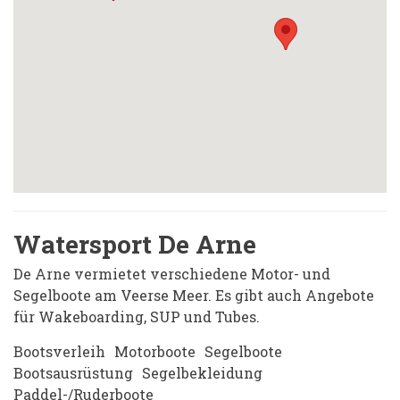
Watersport De Arne
De Arne vermietet verschiedene Motor- und
Segelboote am Veerse Meer. Es gibt auch Angebote
für Wakeboarding, SUP und Tubes.
Bootsverleih
Motorboote
Segelboote
Bootsausrüstung
Segelbekleidung
Paddel-/Ruderboote