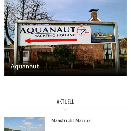
Aquanaut
AKTUELL
Maastricht Marina
15.05.2018