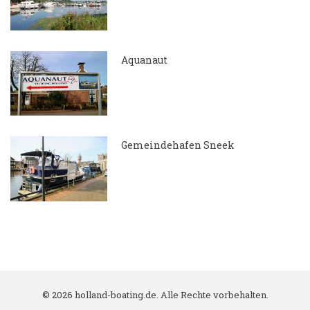
Aquanaut
7.04.2018
Gemeindehafen Sneek
7.04.2018
© 2026 holland-boating.de. Alle Rechte vorbehalten.