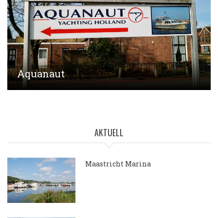
Aquanaut
AKTUELL
Maastricht Marina
15.05.2018