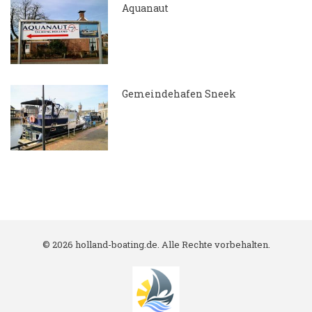
Aquanaut
7.04.2018
Gemeindehafen Sneek
7.04.2018
© 2026 holland-boating.de. Alle Rechte vorbehalten.