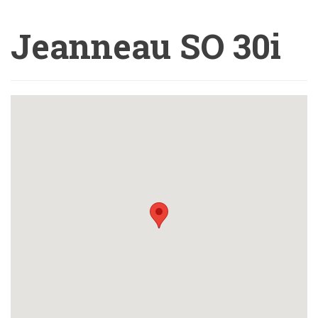
Jeanneau SO 30i