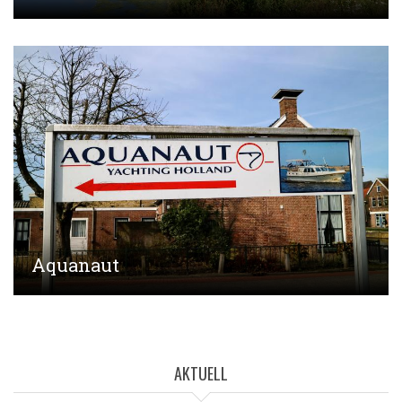
Aquanaut
AKTUELL