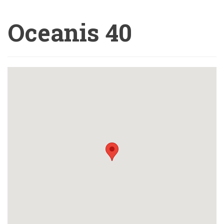
Oceanis 40