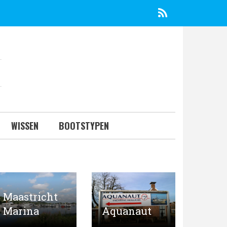
RSS
WISSEN
BOOTSTYPEN
Maastricht
Marina
Aquanaut