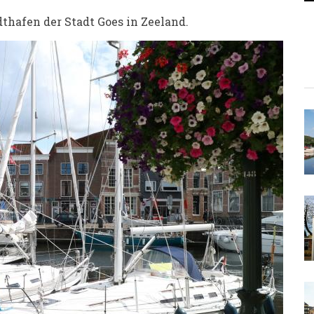
thafen der Stadt Goes in Zeeland.