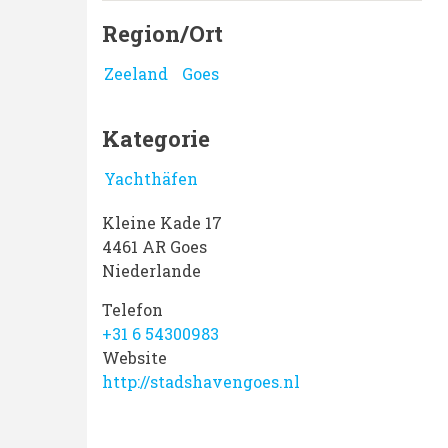
Region/Ort
Zeeland
Goes
Kategorie
Yachthäfen
Kleine Kade 17
4461 AR
Goes
Niederlande
Telefon
+31 6 54300983
Website
http://stadshavengoes.nl