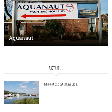
Aquanaut
AKTUELL
Maastricht Marina
15.05.2018