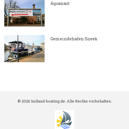
Aquanaut
7.04.2018
Gemeindehafen Sneek
7.04.2018
© 2026 holland-boating.de. Alle Rechte vorbehalten.