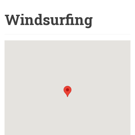
Windsurfing