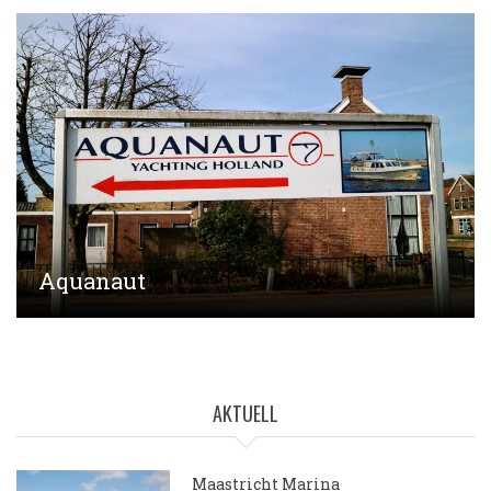
Aquanaut
AKTUELL
Maastricht Marina